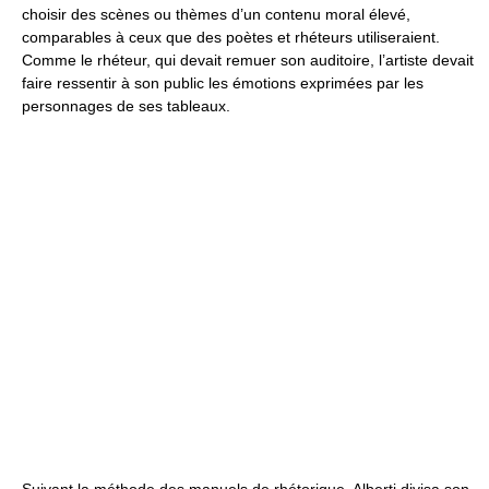
choisir des scènes ou thèmes d’un contenu moral élevé,
comparables à ceux que des poètes et rhéteurs utiliseraient.
Comme le rhéteur, qui devait remuer son auditoire, l’artiste devait
faire ressentir à son public les émotions exprimées par les
personnages de ses tableaux.