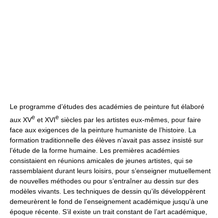
Le programme d’études des académies de peinture fut élaboré
e
e
aux XV
et XVI
siècles par les artistes eux-mêmes, pour faire
face aux exigences de la peinture humaniste de l’histoire. La
formation traditionnelle des élèves n’avait pas assez insisté sur
l’étude de la forme humaine. Les premières académies
consistaient en réunions amicales de jeunes artistes, qui se
rassemblaient durant leurs loisirs, pour s’enseigner mutuellement
de nouvelles méthodes ou pour s’entraîner au dessin sur des
modèles vivants. Les techniques de dessin qu’ils développèrent
demeurèrent le fond de l’enseignement académique jusqu’à une
époque récente. S’il existe un trait constant de l’art académique,