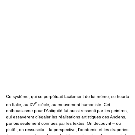
Ce système, qui se perpétuait facilement de lui-même, se heurta
e
en Italie, au XV
siècle, au mouvement humaniste. Cet
enthousiasme pour l’Antiquité fut aussi ressenti par les peintres,
qui essayèrent d’égaler les réalisations artistiques des Anciens,
parfois seulement connues par les textes. On découvrit – ou
plutôt, on ressuscita – la perspective; l’anatomie et les draperies