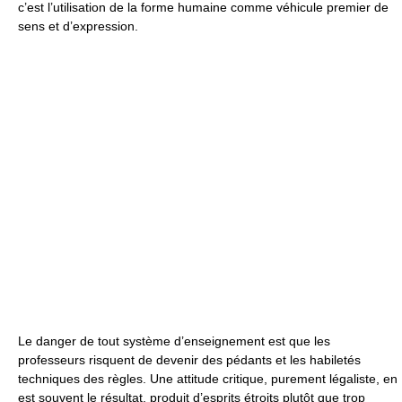
c’est l’utilisation de la forme humaine comme véhicule premier de
sens et d’expression.
Le danger de tout système d’enseignement est que les
professeurs risquent de devenir des pédants et les habiletés
techniques des règles. Une attitude critique, purement légaliste, en
est souvent le résultat, produit d’esprits étroits plutôt que trop