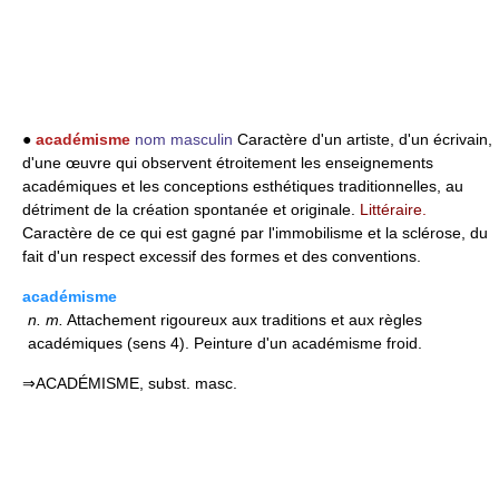
●
académisme
nom masculin
Caractère d'un artiste, d'un écrivain,
d'une œuvre qui observent étroitement les enseignements
académiques et les conceptions esthétiques traditionnelles, au
détriment de la création spontanée et originale.
Littéraire.
Caractère de ce qui est gagné par l'immobilisme et la sclérose, du
fait d'un respect excessif des formes et des conventions.
académisme
n.
m.
Attachement rigoureux aux traditions et aux règles
académiques (sens 4). Peinture d'un académisme froid.
⇒ACADÉMISME, subst. masc.