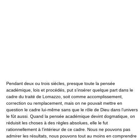
Pendant deux ou trois siècles, presque toute la pensée
académique, lois et procédés, put s’insérer quelque part dans le
cadre du traité de Lomazzo, soit comme accomplissement,
correction ou remplacement, mais on ne pouvait mettre en
question le cadre lui-même sans que le rôle de Dieu dans l’univers
le fût aussi. Quand la pensée académique devint dogmatique, on
réduisit les choses à des règles absolues, elle le fut
rationnellement à l’intérieur de ce cadre. Nous ne pouvons pas
admirer les résultats, nous pouvons tout au moins en comprendre