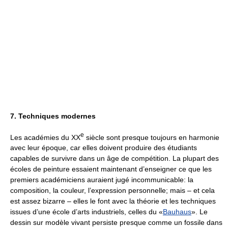
7. Techniques modernes
e
Les académies du XX
siècle sont presque toujours en harmonie
avec leur époque, car elles doivent produire des étudiants
capables de survivre dans un âge de compétition. La plupart des
écoles de peinture essaient maintenant d’enseigner ce que les
premiers académiciens auraient jugé incommunicable: la
composition, la couleur, l’expression personnelle; mais – et cela
est assez bizarre – elles le font avec la théorie et les techniques
issues d’une école d’arts industriels, celles du «
Bauhaus
». Le
dessin sur modèle vivant persiste presque comme un fossile dans