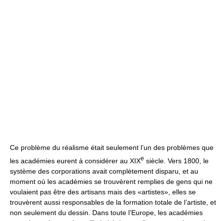
Ce problème du réalisme était seulement l’un des problèmes que
e
les académies eurent à considérer au XIX
siècle. Vers 1800, le
système des corporations avait complètement disparu, et au
moment où les académies se trouvèrent remplies de gens qui ne
voulaient pas être des artisans mais des «artistes», elles se
trouvèrent aussi responsables de la formation totale de l’artiste, et
non seulement du dessin. Dans toute l’Europe, les académies