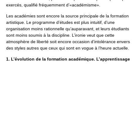
exercés, qualifié fréquemment d’«académisme».
Les académies sont encore la source principale de la formation
artistique. Le programme d’études est plus intuitif, d’une
organisation moins rationnelle qu’auparavant, et leurs étudiants
sont moins soumis à la discipline. L’ironie veut que cette
atmosphère de liberté soit encore occasion d’intolérance envers
des styles autres que ceux qui sont en vogue à l’heure actuelle.
1. L’évolution de la formation académique. L’apprentissage