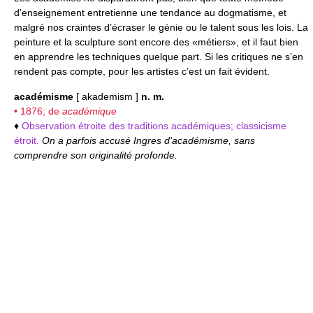
d’enseignement entretienne une tendance au dogmatisme, et
malgré nos craintes d’écraser le génie ou le talent sous les lois. La
peinture et la sculpture sont encore des «métiers», et il faut bien
en apprendre les techniques quelque part. Si les critiques ne s’en
rendent pas compte, pour les artistes c’est un fait évident.
académisme
[ akademism ]
n. m.
• 1876; de
académique
♦
Observation étroite des traditions académiques; classicisme
étroit.
On a parfois accusé Ingres d'académisme, sans
comprendre son originalité profonde.