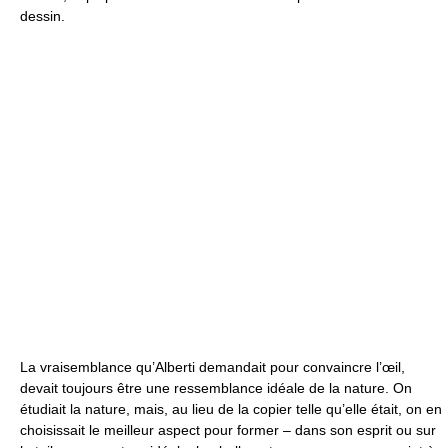
dessin.
La vraisemblance qu’Alberti demandait pour convaincre l’œil,
devait toujours être une ressemblance idéale de la nature. On
étudiait la nature, mais, au lieu de la copier telle qu’elle était, on en
choisissait le meilleur aspect pour former – dans son esprit ou sur