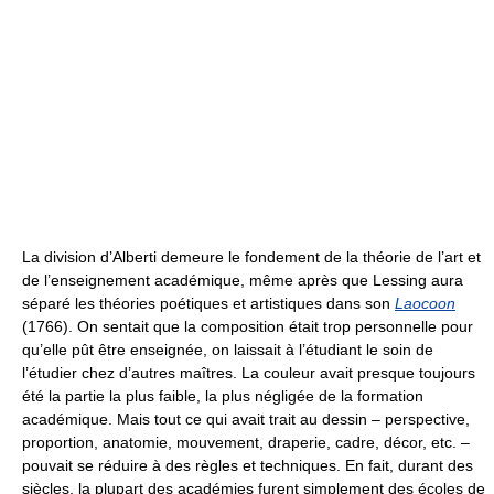
La division d’Alberti demeure le fondement de la théorie de l’art et
de l’enseignement académique, même après que Lessing aura
séparé les théories poétiques et artistiques dans son
Laocoon
(1766). On sentait que la composition était trop personnelle pour
qu’elle pût être enseignée, on laissait à l’étudiant le soin de
l’étudier chez d’autres maîtres. La couleur avait presque toujours
été la partie la plus faible, la plus négligée de la formation
académique. Mais tout ce qui avait trait au dessin – perspective,
proportion, anatomie, mouvement, draperie, cadre, décor, etc. –
pouvait se réduire à des règles et techniques. En fait, durant des
siècles, la plupart des académies furent simplement des écoles de