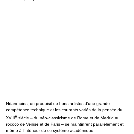
Néanmoins, on produisit de bons artistes d’une grande
compétence technique et les courants variés de la pensée du
e
XVIII
siècle – du néo-classicisme de Rome et de Madrid au
rococo de Venise et de Paris – se maintinrent parallèlement et
même à l’intérieur de ce système académique.