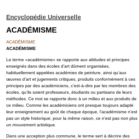
Encyclopédie Universelle
ACADÉMISME
ACADÉMISME
ACADÉMISME
Le terme «académisme» se rapporte aux attitudes et principes
enseignés dans des écoles d’art dûment organisées,
habituellement appelées académies de peinture, ainsi qu’aux
œuvres d’art et jugements critiques, produits conformément à ces
principes par des académiciens, c’est-à-dire par les membres des
écoles, qu’ils soient professeurs, étudiants ou partisans de leurs
méthodes. Ce mot se rapporte donc à un milieu et aux produits de
ce milieu. Comme les académiciens ont presque toujours adapté
leur enseignement au goût de chaque époque, l’académisme n’est
pas un style historique; pour la même raison, ce n’est pas non plus
un mouvement artistique.
Dans une acception plus commune, le terme sert à décrire des