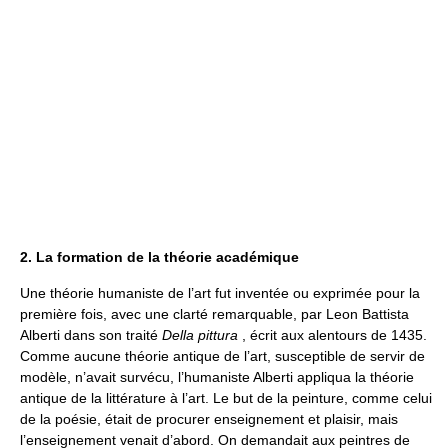
2. La formation de la théorie académique
Une théorie humaniste de l’art fut inventée ou exprimée pour la
première fois, avec une clarté remarquable, par Leon Battista
Alberti dans son traité
Della pittura
, écrit aux alentours de 1435.
Comme aucune théorie antique de l’art, susceptible de servir de
modèle, n’avait survécu, l’humaniste Alberti appliqua la théorie
antique de la littérature à l’art. Le but de la peinture, comme celui
de la poésie, était de procurer enseignement et plaisir, mais
l’enseignement venait d’abord. On demandait aux peintres de